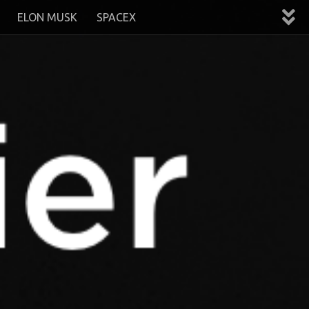
ELON MUSK
SPACEX