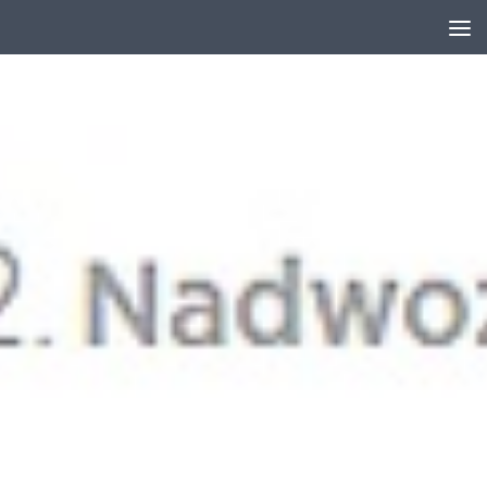
Skip to content