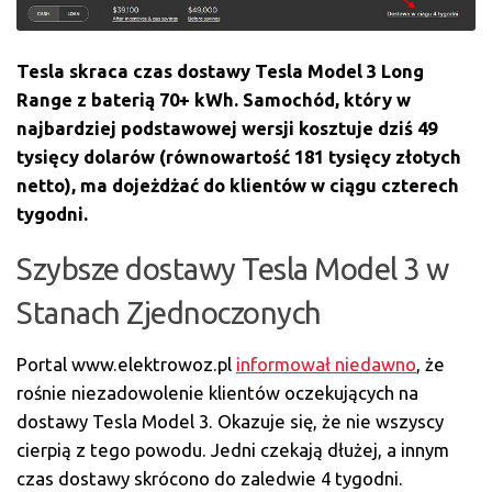
Tesla skraca czas dostawy Tesla Model 3 Long
Range z baterią 70+ kWh. Samochód, który w
najbardziej podstawowej wersji kosztuje dziś 49
tysięcy dolarów (równowartość 181 tysięcy złotych
netto), ma dojeżdżać do klientów w ciągu czterech
tygodni.
Szybsze dostawy Tesla Model 3 w
Stanach Zjednoczonych
Portal www.elektrowoz.pl
informował niedawno
, że
rośnie niezadowolenie klientów oczekujących na
dostawy Tesla Model 3. Okazuje się, że nie wszyscy
cierpią z tego powodu. Jedni czekają dłużej, a innym
czas dostawy skrócono do zaledwie 4 tygodni.