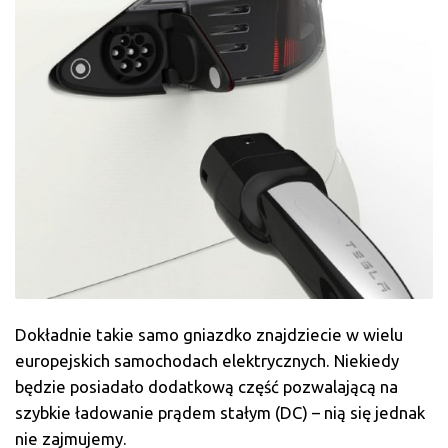
Dokładnie takie samo gniazdko znajdziecie w wielu
europejskich samochodach elektrycznych. Niekiedy
będzie posiadało dodatkową część pozwalającą na
szybkie ładowanie prądem stałym (DC) – nią się jednak
nie zajmujemy.