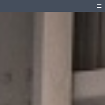
Skip to content